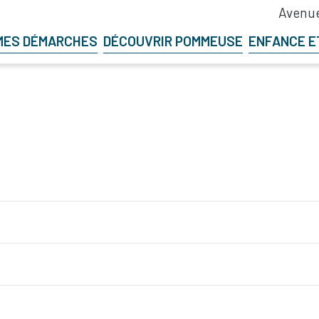
Avenue
MES DÉMARCHES
DÉCOUVRIR POMMEUSE
ENFANCE E