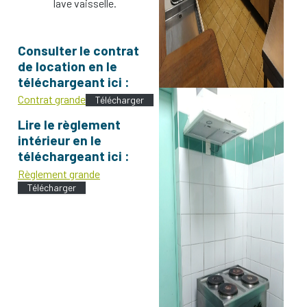
lave vaisselle.
Consulter le contrat
de location en le
téléchargeant ici :
Contrat grande
Télécharger
Lire le
règlement
intérieur en le
téléchargeant ici :
Règlement grande
Télécharger