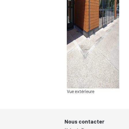
Vue extérieure
Nous contacter