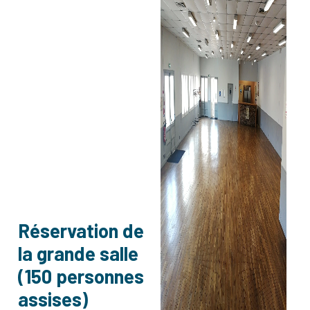
Réservation de
la grande salle
(150 personnes
assises)