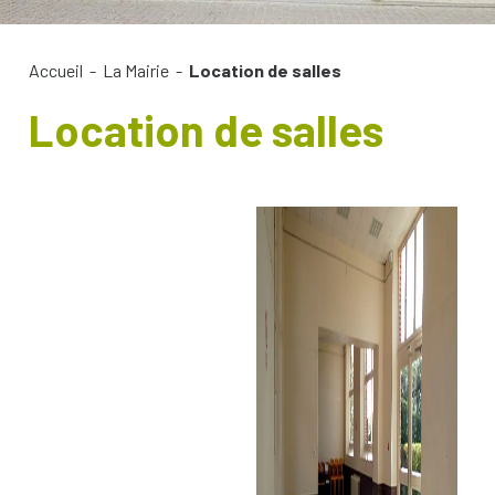
Accueil
-
La Mairie
-
Location de salles
Location de salles