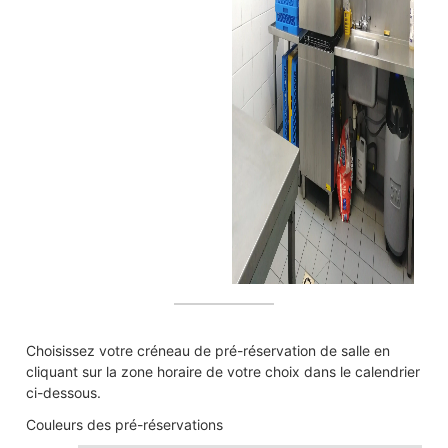
Choisissez votre créneau de pré-réservation de salle en
cliquant sur la zone horaire de votre choix dans le calendrier
ci-dessous.
Couleurs des pré-réservations