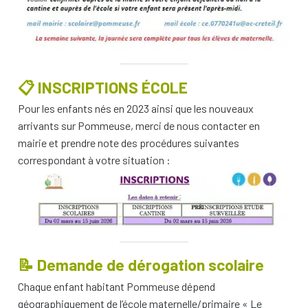
📋
INSCRIPTIONS ÉCOLE
Pour les enfants nés en 2023 ainsi que les nouveaux
arrivants sur Pommeuse, merci de nous contacter en
mairie et prendre note des procédures suivantes
correspondant à votre situation :
📝 Demande de dérogation scolaire
Chaque enfant habitant Pommeuse dépend
géographiquement de l’école maternelle/primaire « Le