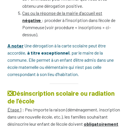
obtenu une dérogation positive.
Cas ou la réponse de la mairie d’accueil est
négative
: procéder à l’inscription dans l’école de
Pommeuse (voir procédure « inscriptions » ci-
dessus).
A noter
Une dérogation à la carte scolaire peut être
accordée,
à titre exceptionnel
, par le maire de la
commune. Elle permet à un enfant d’être admis dans une
école maternelle ou élémentaire qui n’est pas celle
correspondant à son lieu d’habitation.
❎Désinscription scolaire ou radiation
de l’école
Étape 1
: Peu importe la raison (déménagement, inscription
dans une nouvelle école, etc.), les familles souhaitant
désinscrire leur enfant de l’école doivent
obligatoirement