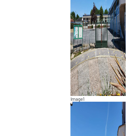
Image1