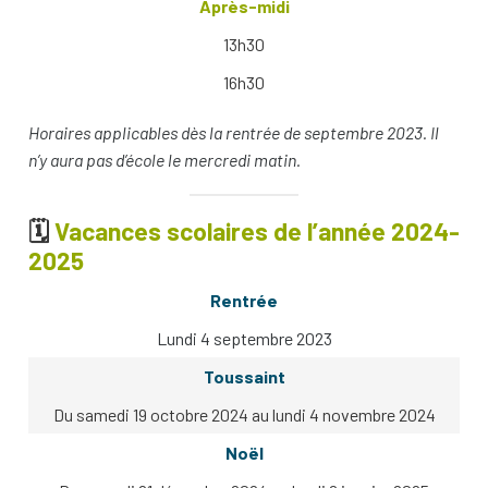
Après-midi
13h30
16h30
Horaires applicables dès la rentrée de septembre 2023. Il
n’y aura pas d’école le mercredi matin.
🗓
Vacances scolaires de l’année 2024-
2025
Rentrée
Lundi 4 septembre 2023
Toussaint
Du samedi 19 octobre 2024 au lundi 4 novembre 2024
Noël