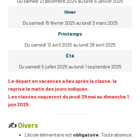
Du samedi 21 décembre 2024 au lundi 6 janvier 2025
Hiver
Du samedi 15 février 2025 au lundi 3 mars 2025
Printemps
Du samedi 12 avril 2025 au lundi 28 avril 2025
Été
Du samedi 5 juillet 2025 au lundi 1 septembre 2025
Le départ en vacances a lieu après la classe, la
reprise le matin des jours indiqués.
Les classes vaqueront du jeudi 29 mai au dimanche 1
juin 2025.
✍
Divers
L’école élémentaire est
obligatoire
. Toute absence