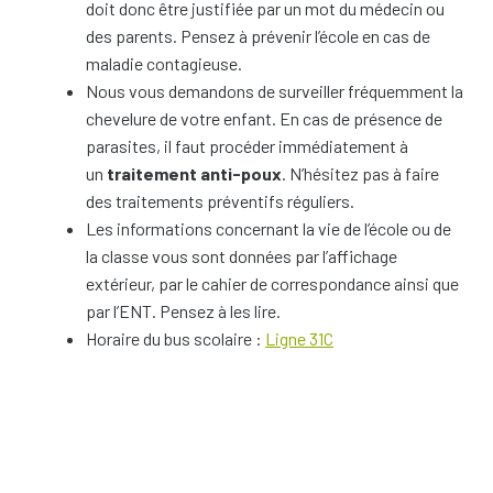
doit donc être justifiée par un mot du médecin ou
des parents. Pensez à prévenir l’école en cas de
maladie contagieuse.
Nous vous demandons de surveiller fréquemment la
chevelure de votre enfant. En cas de présence de
parasites, il faut procéder immédiatement à
un
traitement anti-poux
. N’hésitez pas à faire
des traitements préventifs réguliers.
Les informations concernant la vie de l’école ou de
la classe vous sont données par l’affichage
extérieur, par le cahier de correspondance ainsi que
par l’ENT. Pensez à les lire.
Horaire du bus scolaire :
Ligne 31C