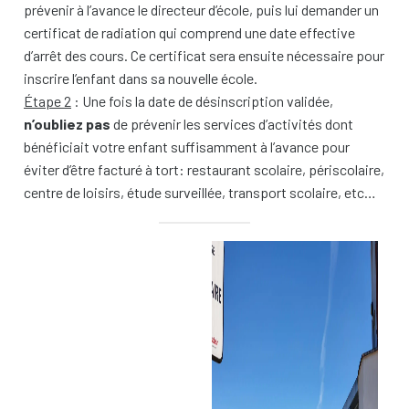
prévenir à l’avance le directeur d’école, puis lui demander un
certificat de radiation qui comprend une date effective
d’arrêt des cours. Ce certificat sera ensuite nécessaire pour
inscrire l’enfant dans sa nouvelle école.
Étape 2
: Une fois la date de désinscription validée,
n’oubliez pas
de prévenir les services d’activités dont
bénéficiait votre enfant suffisamment à l’avance pour
éviter d’être facturé à tort: restaurant scolaire, périscolaire,
centre de loisirs, étude surveillée, transport scolaire, etc…