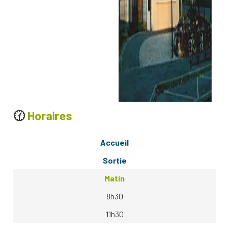
🕜
Horaires
Accueil
Sortie
Matin
8h30
11h30