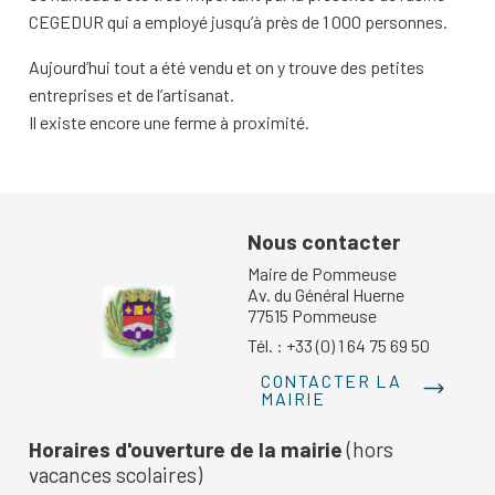
CEGEDUR qui a employé jusqu’à près de 1 000 personnes.
Aujourd’hui tout a été vendu et on y trouve des petites
entreprises et de l’artisanat.
Il existe encore une ferme à proximité.
Nous contacter
Maire de Pommeuse
Av. du Général Huerne
77515 Pommeuse
Tél. : +33 (0) 1 64 75 69 50
CONTACTER LA
MAIRIE
Horaires d'ouverture de la mairie
(hors
vacances scolaires)