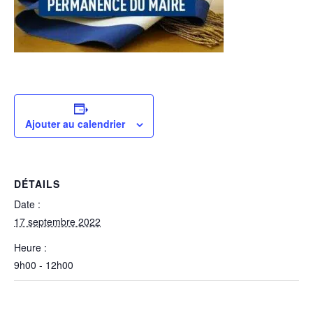
Ajouter au calendrier
DÉTAILS
Date :
17 septembre 2022
Heure :
9h00 - 12h00