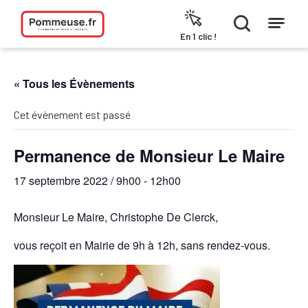
Aller au contenu
En 1 clic !
« Tous les Évènements
Cet évènement est passé
Permanence de Monsieur Le Maire
17 septembre 2022 / 9h00
-
12h00
Monsieur Le Maire, Christophe De Clerck,
vous reçoit en Mairie de 9h à 12h, sans rendez-vous.