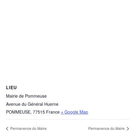
LIEU
Mairie de Pommeuse
Avenue du Général Huerne
POMMEUSE
,
77515
France
+ Google Map
Permanence du Maire
Permanence du Maire