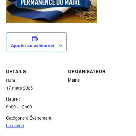
Ajouter au calendrier
DÉTAILS
ORGANISATEUR
Mairie
Date :
17 mars 2025
Heure :
9h00 - 12h00
Catégorie d’Évènement:
La mairie