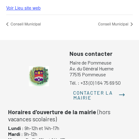
Voir Lieu site web
Conseil Municipal
Conseil Municipal
Nous contacter
Maire de Pommeuse
Av. du Général Huerne
77515 Pommeuse
Tél. : +33 (0) 1 64 75 69 50
CONTACTER LA
MAIRIE
Horaires d'ouverture de la mairie
(hors
vacances scolaires)
Lundi
: 9h-12h et 14h-17h
Mardi
: 9h-12h