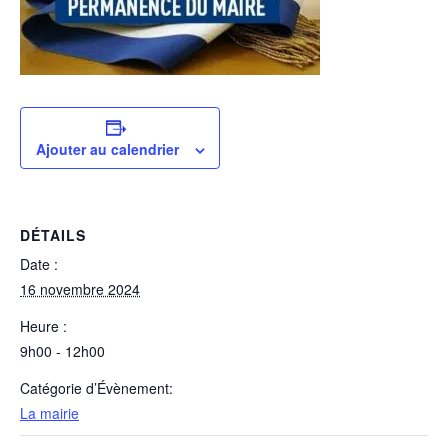
Ajouter au calendrier
DÉTAILS
Date :
16 novembre 2024
Heure :
9h00 - 12h00
Catégorie d’Évènement:
La mairie