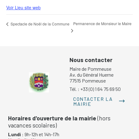
Voir Lieu site web
Permanence de Monsieur le Maire
Spectacle de Noël de la Commune
Nous contacter
Maire de Pommeuse
Av. du Général Huerne
77515 Pommeuse
Tél. : +33 (0) 1 64 75 69 50
CONTACTER LA
MAIRIE
Horaires d'ouverture de la mairie
(hors
vacances scolaires)
Lundi
: 9h-12h et 14h-17h