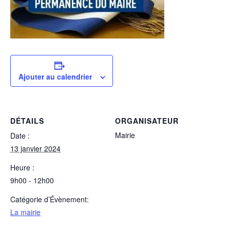
Ajouter au calendrier
DÉTAILS
ORGANISATEUR
Mairie
Date :
13 janvier 2024
Heure :
9h00 - 12h00
Catégorie d’Évènement:
La mairie