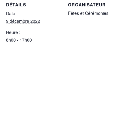
DÉTAILS
ORGANISATEUR
Fêtes et Cérémonies
Date :
9 décembre 2022
Heure :
8h00 - 17h00