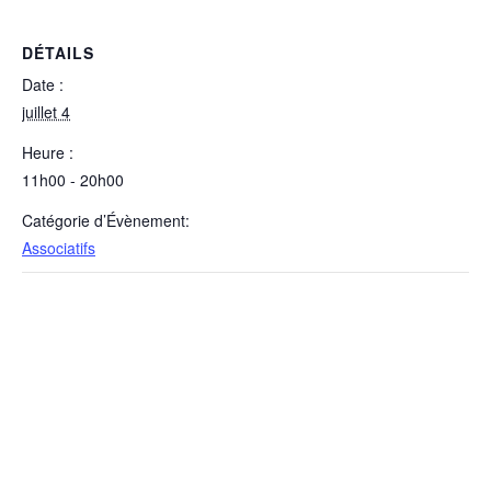
DÉTAILS
Date :
juillet 4
Heure :
11h00 - 20h00
Catégorie d’Évènement:
Associatifs