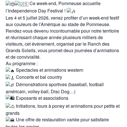
Ce week-end, Pommeuse accueille
l’Independence Day Festival !
Les 4 et 5 juillet 2026, venez profiter d’un week-end festif
aux couleurs de l’Amérique au stade de Pommeuse.
Rendez-vous devenu incontournable pour notre territoire
et réunissant chaque année plusieurs milliers de
visiteurs, cet événement, organisé par le Ranch des
Grands Soleils, vous promet deux journées d’animations
et de convivialité.
Au programme :
Spectacles et animations western
Concerts et bal country
Démonstrations sportives (baseball, football
américain, volley-ball, Disc Dog…)
Exposants et associations
Initiations, tours à poney et animations pour petits et
grands
Une offre de restauration variée pour satisfaire
toutes les envies.