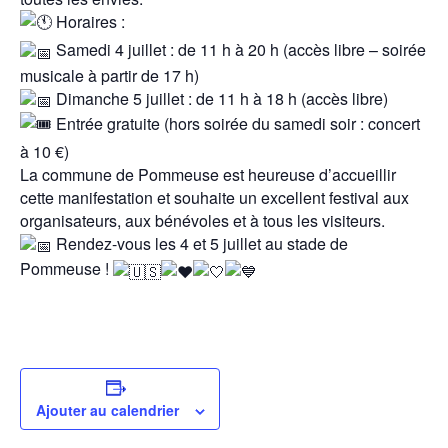
Horaires :
Samedi 4 juillet : de 11 h à 20 h (accès libre – soirée
musicale à partir de 17 h)
Dimanche 5 juillet : de 11 h à 18 h (accès libre)
Entrée gratuite (hors soirée du samedi soir : concert
à 10 €)
La commune de Pommeuse est heureuse d’accueillir
cette manifestation et souhaite un excellent festival aux
organisateurs, aux bénévoles et à tous les visiteurs.
Rendez-vous les 4 et 5 juillet au stade de
Pommeuse !
Ajouter au calendrier