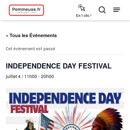
Aller au contenu
En 1 clic !
« Tous les Évènements
Cet évènement est passé
INDEPENDENCE DAY FESTIVAL
juillet 4 / 11h00
-
20h00