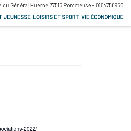
 du Général Huerne 77515 Pommeuse -
0164756950
T JEUNESSE
LOISIRS ET SPORT
VIE ÉCONOMIQUE
ociations-2022/