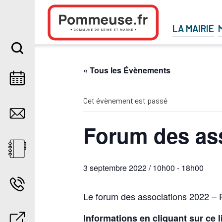
Aller au contenu
LA MAIRIE
« Tous les Évènements
Cet évènement est passé
Forum des as
3 septembre 2022 / 10h00
-
18h00
Le forum des associations 2022 
Informations en cliquant sur ce l