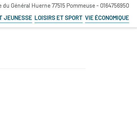
 du Général Huerne 77515 Pommeuse -
0164756950
T JEUNESSE
LOISIRS ET SPORT
VIE ÉCONOMIQUE