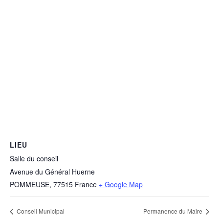
LIEU
Salle du conseil
Avenue du Général Huerne
POMMEUSE
,
77515
France
+ Google Map
Conseil Municipal
Permanence du Maire