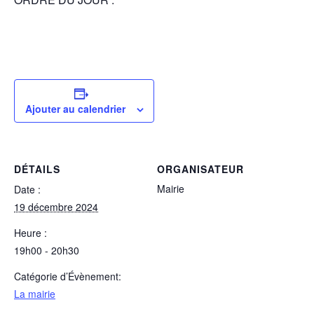
Ajouter au calendrier
DÉTAILS
ORGANISATEUR
Mairie
Date :
19 décembre 2024
Heure :
19h00 - 20h30
Catégorie d’Évènement:
La mairie