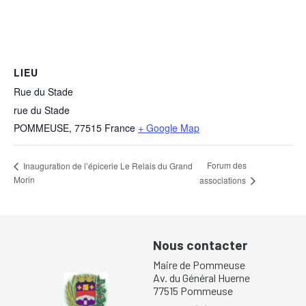
LIEU
Rue du Stade
rue du Stade
POMMEUSE
,
77515
France
+ Google Map
Forum des
Inauguration de l’épicerie Le Relais du Grand
Morin
associations
Nous contacter
Maire de Pommeuse
Av. du Général Huerne
77515 Pommeuse