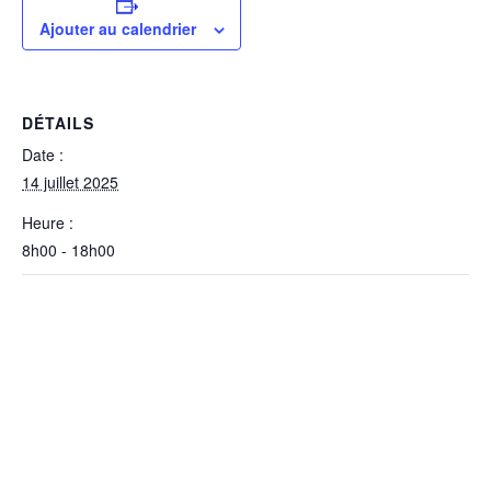
Ajouter au calendrier
DÉTAILS
Date :
14 juillet 2025
Heure :
8h00 - 18h00