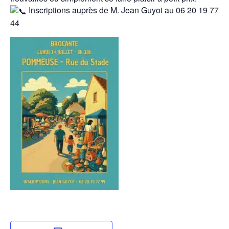
Inscriptions auprès de M. Jean Guyot au 06 20 19 77
44