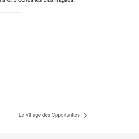
Le Village des Opportunités