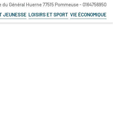
 du Général Huerne 77515 Pommeuse -
0164756950
T JEUNESSE
LOISIRS ET SPORT
VIE ÉCONOMIQUE