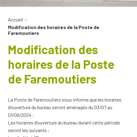
Accueil
-
Modification des horaires de la Poste de
Faremoutiers
Modification des
horaires de la Poste
de Faremoutiers
La Poste de Faremoutiers vous informe que les horaires
d’ouverture du bureau seront aménagés du 03/07 au
01/09/2024 :
Les horaires d’ouverture du bureau durant cette période
seront les suivants :