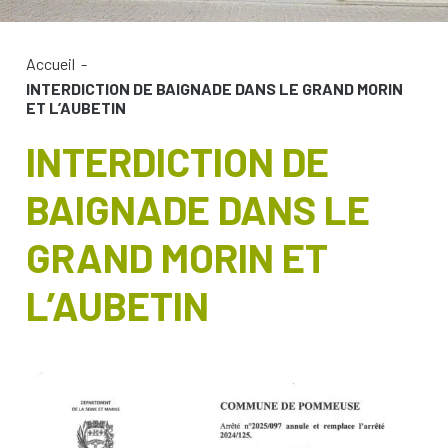
Accueil
-
INTERDICTION DE BAIGNADE DANS LE GRAND MORIN
ET L’AUBETIN
INTERDICTION DE
BAIGNADE DANS LE
GRAND MORIN ET
L’AUBETIN