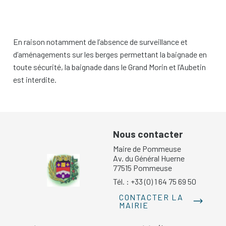
En raison notamment de l’absence de surveillance et
d’aménagements sur les berges permettant la baignade en
toute sécurité, la baignade dans le Grand Morin et l’Aubetin
est interdite.
Nous contacter
Maire de Pommeuse
Av. du Général Huerne
77515 Pommeuse
Tél. : +33 (0) 1 64 75 69 50
CONTACTER LA
MAIRIE