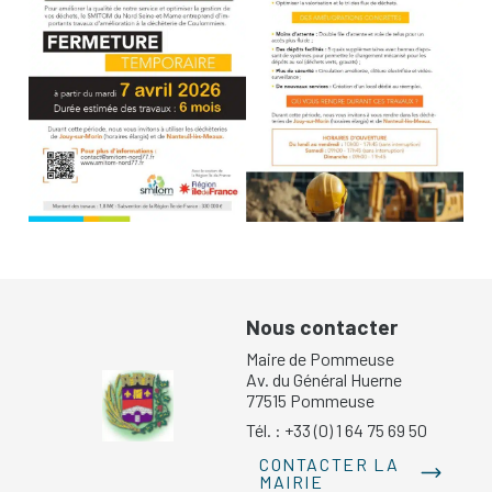
Nous contacter
Maire de Pommeuse
Av. du Général Huerne
77515 Pommeuse
Tél. : +33 (0) 1 64 75 69 50
CONTACTER LA
MAIRIE