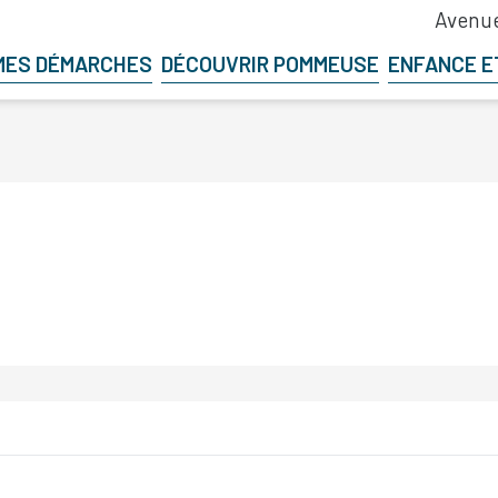
Avenue
MES DÉMARCHES
DÉCOUVRIR POMMEUSE
ENFANCE E