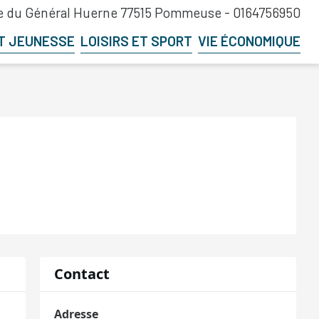
 du Général Huerne 77515 Pommeuse -
0164756950
T JEUNESSE
LOISIRS ET SPORT
VIE ÉCONOMIQUE
Contact
Adresse