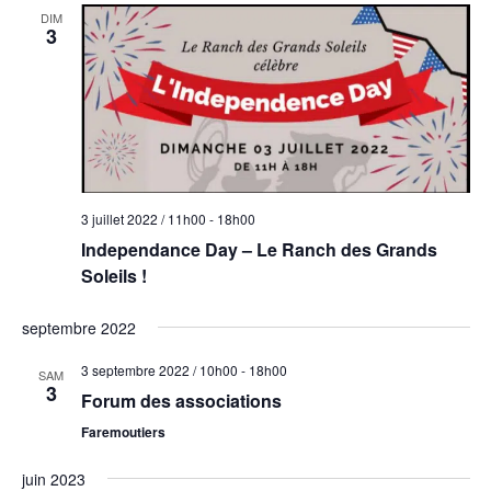
DIM
3
3 juillet 2022 / 11h00
-
18h00
Independance Day – Le Ranch des Grands
Soleils !
septembre 2022
3 septembre 2022 / 10h00
-
18h00
SAM
3
Forum des associations
Faremoutiers
juin 2023